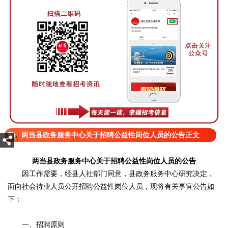
两当县政务服务中心关于招聘公益性岗位人员的公告正文
两当县政务服务中心关于招聘公益性岗位人员的公告
因工作需要，经县人社部门同意，县政务服务中心研究决定，
面向社会待业人员公开招聘公益性岗位人员，现将有关事宜公告如
下：
一、招聘原则