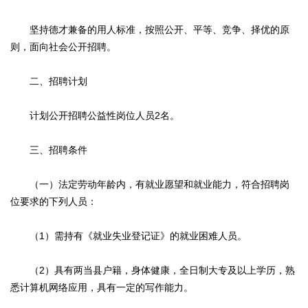
坚持德才兼备的用人标准，按照公开、平等、竞争、择优的原
则，面向社会公开招聘。
二、招聘计划
计划公开招聘公益性岗位人员2名。
三、招聘条件
（一）法定劳动年龄内，有就业愿望和就业能力，符合招聘岗
位要求的下列人员：
（1）需持有《就业失业登记证》的就业困难人员。
（2）具有两当县户籍，身体健康，全日制大专及以上学历，熟
悉计算机网络应用，具有一定的写作能力。