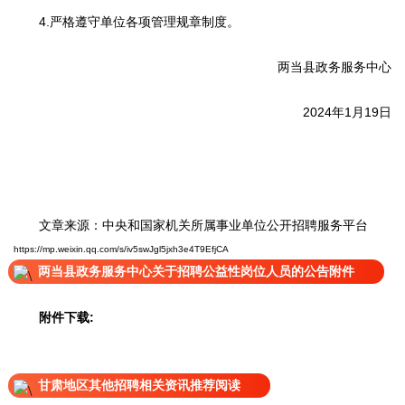
4.严格遵守单位各项管理规章制度。
两当县政务服务中心
2024年1月19日
文章来源：中央和国家机关所属事业单位公开招聘服务平台
https://mp.weixin.qq.com/s/iv5swJgl5jxh3e4T9EfjCA
两当县政务服务中心关于招聘公益性岗位人员的公告附件
附件下载:
甘肃地区其他招聘相关资讯推荐阅读