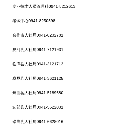
专业技术人员管理科0941-8212613
考试中心0941-8250598
合作市人社局0941-8232781
夏河县人社局0941-7121931
临潭县人社局0941-3121713
卓尼县人社局0941-3621125
舟曲县人社局0941-5189680
迭部县人社局0941-5622031
碌曲县人社局0941-6628016