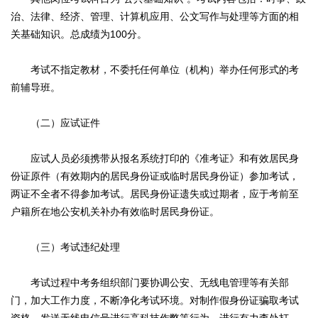
治、法律、经济、管理、计算机应用、公文写作与处理等方面的相
关基础知识。总成绩为100分。
考试不指定教材，不委托任何单位（机构）举办任何形式的考
前辅导班。
（二）应试证件
应试人员必须携带从报名系统打印的《准考证》和有效居民身
份证原件（有效期内的居民身份证或临时居民身份证）参加考试，
两证不全者不得参加考试。居民身份证遗失或过期者，应于考前至
户籍所在地公安机关补办有效临时居民身份证。
（三）考试违纪处理
考试过程中考务组织部门要协调公安、无线电管理等有关部
门，加大工作力度，不断净化考试环境。对制作假身份证骗取考试