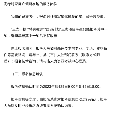
高考时家庭户籍所在地的服务岗位。
我州的藏族考生，报名时须填写笔试试卷的汉、藏语言类型。
“三支一扶”“特岗教师”“西部计划”三类项目考生只能报考其中一
项，选择填报其中一项后不得改报。
网上报名期间，报考人员如对岗位要求的专业、学历、资格条
件等需要咨询，请与州、县（市）人社部门联系（联系方式附
后）；报名技术咨询，请与省人力资源考试中心联系。
（二）报名信息确认
报考信息确认时间为2023年5月29日9∶00至6月2日18:00。
报考信息提交后，由报名系统对报考信息自动进行确认，报考
人员应及时登录报名系统查看系统确认结果。