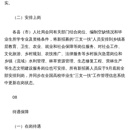
实。
（二）安排上岗
各县（市）人社局会同有关部门结合岗位、编制空缺情况和毕
业生所学专业及资格条件，将新招募的“三支一扶”人员安排到乡镇基
层教育、卫生、农业、就业和社会保障等岗位服务。对社会工作、
文化旅游、乡村规划、农技推广、法律服务等乡村振兴急需岗位和
乡镇（流域）水利管理、林草资源管理、生态修复工程、营林生产
等生态文明建设服务岗位也可安排。所有新招募人员应于9月底前全
部安排到岗，并同步在全国高校毕业生“三支一扶”工作管理信息系统
中更新在岗状态。
08
待遇保障
（一）在岗待遇