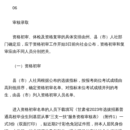
06
审核录取
资格初审、体检及资格复审的具体安排由州、县（市）人社部
门确定后，应于资格初审工作开始3日前向社会公布，资格初审和复
审应由不同人员分别把关。
（一）资格初审
县（市）人社局根据公布的选拔指标，按报考岗位考试成绩由
高到低排序，确定资格初审名单。对指标末位考试成绩并列的考
生，由县（市）列入资格初审人员名单。
进入资格初审名单的人员下载填写《甘肃省2023年选拔招募普
通高校毕业生到基层从事“三支一扶”服务资格审核表》（附件1）一
式3份（双面打印），贴近期2寸彩色免冠证件照，持本人居民身份