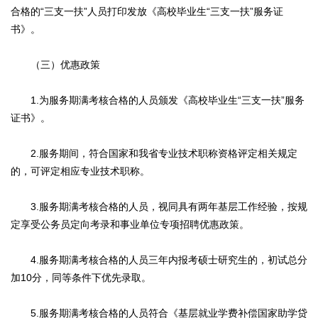
合格的“三支一扶”人员打印发放《高校毕业生“三支一扶”服务证
书》。
（三）优惠政策
1.为服务期满考核合格的人员颁发《高校毕业生“三支一扶”服务
证书》。
2.服务期间，符合国家和我省专业技术职称资格评定相关规定
的，可评定相应专业技术职称。
3.服务期满考核合格的人员，视同具有两年基层工作经验，按规
定享受公务员定向考录和事业单位专项招聘优惠政策。
4.服务期满考核合格的人员三年内报考硕士研究生的，初试总分
加10分，同等条件下优先录取。
5.服务期满考核合格的人员符合《基层就业学费补偿国家助学贷