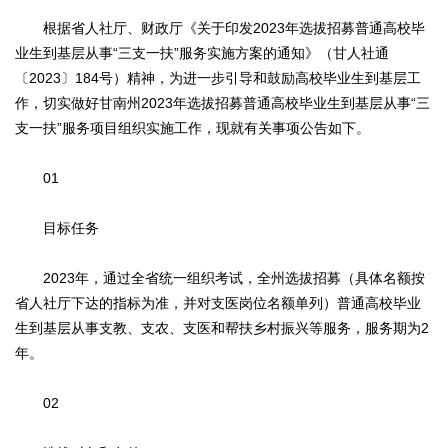
根据省人社厅、财政厅《关于印发2023年选拔招募普通高校毕
业生到基层从事“三支一扶”服务实施方案的通知》（甘人社通
〔2023〕184号）精神，为进一步引导和鼓励高校毕业生到基层工
作，切实做好甘南州2023年选拔招募普通高校毕业生到基层从事“三
支一扶”服务项目组织实施工作，现就有关事项公告如下。
01
目标任务
2023年，通过全省统一组织考试，全州选拔招募（具体名额按
省人社厅下达的指标为准，并对支医岗位名额单列）普通高校毕业
生到基层从事支教、支农、支医和帮扶乡村振兴等服务，服务期为2
年。
02