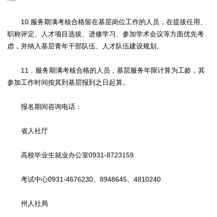
10.服务期满考核合格留在基层岗位工作的人员，在提拔任用、
职称评定、人才项目选拔、进修学习、参加学术会议等方面优先考
虑，并纳入基层青年干部队伍、人才队伍建设规划。
11．服务期满考核合格的人员，基层服务年限计算为工龄，其
参加工作时间按其到基层报到之日起算。
报名期间咨询电话：
省人社厅
高校毕业生就业办公室0931-8723159
考试中心0931-4676230、8948645、4810240
州人社局