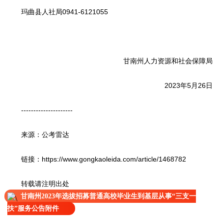
玛曲县人社局0941-6121055
甘南州人力资源和社会保障局
2023年5月26日
---------------------
来源：公考雷达
链接：https://www.gongkaoleida.com/article/1468782
转载请注明出处
甘南州2023年选拔招募普通高校毕业生到基层从事“三支一
扶”服务公告附件