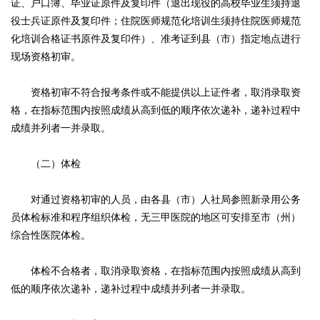
证、户口簿、毕业证原件及复印件（退出现役的高校毕业生须持退
役士兵证原件及复印件；住院医师规范化培训生须持住院医师规范
化培训合格证书原件及复印件）、准考证到县（市）指定地点进行
现场资格初审。
资格初审不符合报考条件或不能提供以上证件者，取消录取资
格，在指标范围内按照成绩从高到低的顺序依次递补，递补过程中
成绩并列者一并录取。
（二）体检
对通过资格初审的人员，由各县（市）人社局参照新录用公务
员体检标准和程序组织体检，无三甲医院的地区可安排至市（州）
综合性医院体检。
体检不合格者，取消录取资格，在指标范围内按照成绩从高到
低的顺序依次递补，递补过程中成绩并列者一并录取。