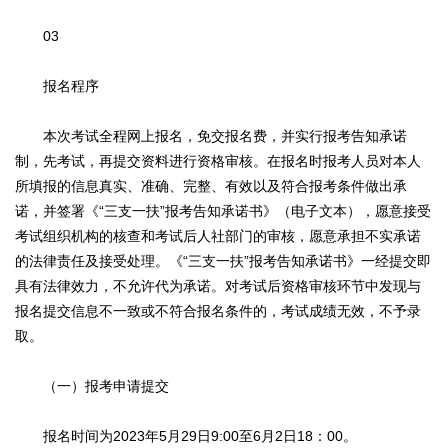
03
报名程序
本次考试全程网上报名，免交报名费，并实行报考告知承诺
制，先考试，再提交资料进行资格审核。在报名时报考人员对本人
所填报的信息真实、准确、完整、有效以及符合报考条件做出承
诺，并签署《“三支一扶”报考告知承诺书》（电子文本），愿意接受
考试组织机构的核查和考试后人社部门的审核，愿意承担不实承诺
的法律责任及接受处理。《“三支一扶”报考告知承诺书》一经提交即
具有法律效力，不允许代为承诺。对考试后资格审核环节中发现与
报名提交信息不一致或不符合报名条件的，考试成绩无效，不予录
取。
（一）报考申请提交
报名时间为2023年5月29日9:00至6月2日18：00。