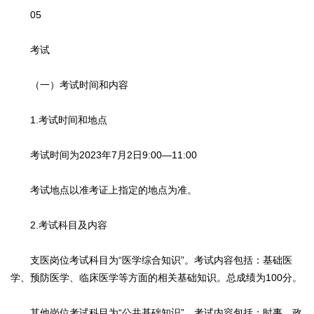
05
考试
（一）考试时间和内容
1.考试时间和地点
考试时间为2023年7月2日9:00—11:00
考试地点以准考证上指定的地点为准。
2.考试科目及内容
支医岗位考试科目为“医学综合知识”。考试内容包括：基础医
学、预防医学、临床医学等方面的相关基础知识。总成绩为100分。
其他岗位考试科目为“公共基础知识”。考试内容包括：时事、政