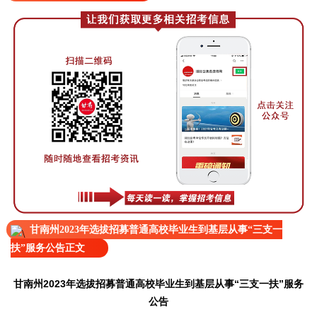
甘南州2023年选拔招募普通高校毕业生到基层从事“三支一
扶”服务公告正文
甘南州2023年选拔招募普通高校毕业生到基层从事“三支一扶”服务
公告