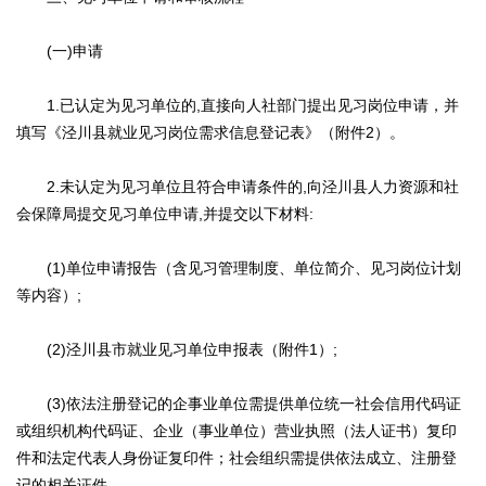
(一)申请
1.已认定为见习单位的,直接向人社部门提出见习岗位申请，并
填写《泾川县就业见习岗位需求信息登记表》（附件2）。
2.未认定为见习单位且符合申请条件的,向泾川县人力资源和社
会保障局提交见习单位申请,并提交以下材料:
(1)单位申请报告（含见习管理制度、单位简介、见习岗位计划
等内容）;
(2)泾川县市就业见习单位申报表（附件1）;
(3)依法注册登记的企事业单位需提供单位统一社会信用代码证
或组织机构代码证、企业（事业单位）营业执照（法人证书）复印
件和法定代表人身份证复印件；社会组织需提供依法成立、注册登
记的相关证件。