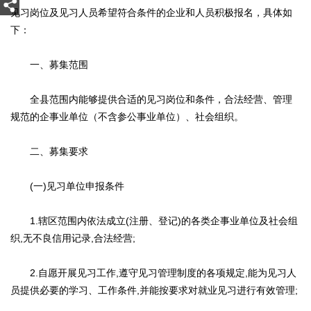
见习岗位及见习人员希望符合条件的企业和人员积极报名，具体如
下：
一、募集范围
全县范围内能够提供合适的见习岗位和条件，合法经营、管理
规范的企事业单位（不含参公事业单位）、社会组织。
二、募集要求
(一)见习单位申报条件
1.辖区范围内依法成立(注册、登记)的各类企事业单位及社会组
织,无不良信用记录,合法经营;
2.自愿开展见习工作,遵守见习管理制度的各项规定,能为见习人
员提供必要的学习、工作条件,并能按要求对就业见习进行有效管理;