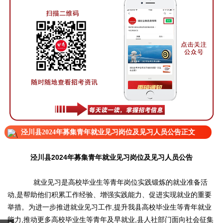
泾川县2024年募集青年就业见习岗位及见习人员公告正文
泾川县2024年募集青年就业见习岗位及见习人员公告
就业见习是高校毕业生等青年岗位实践锻炼的就业准备活
动,是帮助他们积累工作经验、增强实践能力、促进实现就业的重要
举措。为进一步推进就业见习工作,提升我县高校毕业生等青年就业
能力,推动更多高校毕业生等青年及早就业,县人社部门面向社会征集