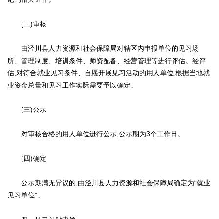
(二)审核
由泾川县人力资源和社会保障局对辖区内申报单位的见习场
所、管理制度、培训条件、师资配备、经营管理等进行评估。经评
估,对符合就业见习条件、自愿开展见习活动的用人单位,根据当地就
业资金总量和见习工作实际需要予以确定。
(三)公示
对审核合格的用人单位进行公示,公示期为3个工作日。
(四)确定
公示期满无异议的,由泾川县人力资源和社会保障局确定为“就业
见习单位”。