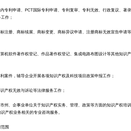
内专利申请、PCT国际专利申请、专利复审、专利无效、行政复议、著
务工作；
标注册、商标续展、商标变更、商标异议申请、注册商标无效宣告申请等
算机软件著作权登记、作品著作权登记、集成电路布图设计等其他知识产
利案件，辅导企业开展各项知识产权及科技项目政策申报工作；
识产权无效与诉讼等法律服务工作；
市州、企事业单位关于知识产权实务、管理、政策等方面的知识产权培训
知识产权业务相关的专业咨询服务。
范围