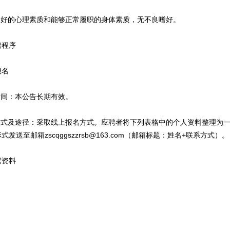
好的心理素质和能够正常履职的身体素质，无不良嗜好。
程序
名
间：本公告长期有效。
式及途径：采取线上报名方式。应聘者将下列表格中的个人资料整理为一
发送至邮箱zscqggszzrsb@163.com（邮箱标题：姓名+联系方式）。
资料