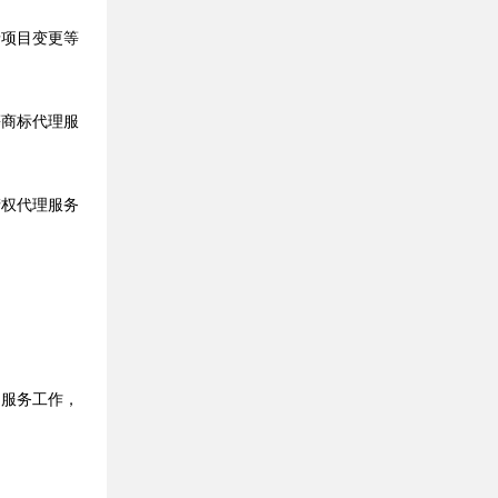
录项目变更等
商标代理服
权代理服务
服务工作，