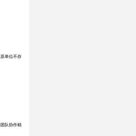
原单位不存
团队协作精