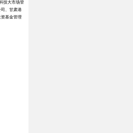
科技大市场管
公司、甘肃港
投资基金管理