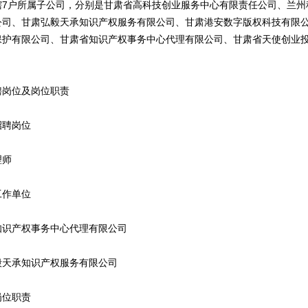
户所属子公司，分别是甘肃省高科技创业服务中心有限责任公司、兰州
公司、甘肃弘毅天承知识产权服务有限公司、甘肃港安数字版权科技有限
保护有限公司、甘肃省知识产权事务中心代理有限公司、甘肃省天使创业
岗位及岗位职责
聘岗位
师
作单位
产权事务中心代理有限公司
承知识产权服务有限公司
位职责