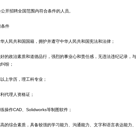
开招聘全国范围内符合条件的人员。
条件
华人民共和国国籍，拥护并遵守中华人民共和国宪法和法律；
好的政治素质和道德品行，强烈的事业心和责任感，无违法违纪记录，与
他纠纷；
以上学历，理工科专业；
利代理人资格证；
作CAD、Solidworks等制图软件；
高的综合素质，具备较强的学习能力、沟通能力、文字和语言表达能力、