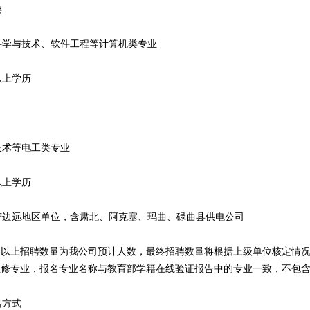
类
与技术、软件工程等计算机类专业
上学历
术等电工类专业
上学历
远地区单位，含肃北、阿克塞、玛曲、碌曲县供电公司
以上招聘数量为我公司预计人数，最终招聘数量将根据上级单位核定情况
为主修专业，报名专业名称与教育部学籍在线验证报告中的专业一致，不包
方式