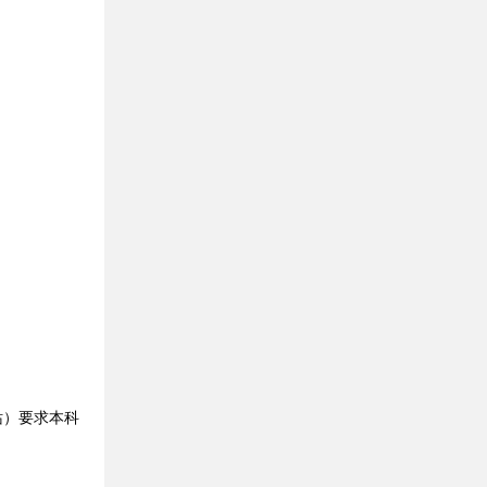
）要求本科