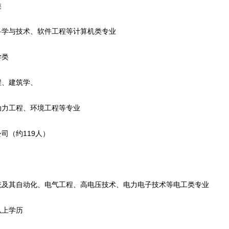
类
与技术、软件工程等计算机类专业
类
、建筑学、
工程、环境工程等专业
（约119人）
其自动化、电气工程、高电压技术、电力电子技术等电工类专业
上学历