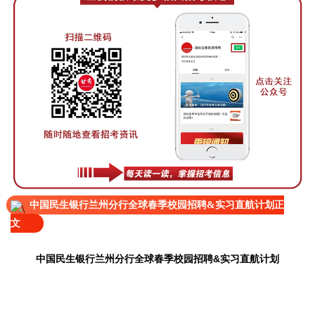
中国民生银行兰州分行全球春季校园招聘&实习直航计划正
文
中国民生银行兰州分行全球春季校园招聘&实习直航计划