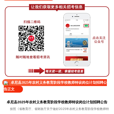
卓尼县2025年农村义务教育阶段学校教师特设岗位计划招聘公
告正文
卓尼县2025年农村义务教育阶段学校教师特设岗位计划招聘公告
按照《省教育厅、省财政厅关于做好2025年农村义务教育阶段学校教师特