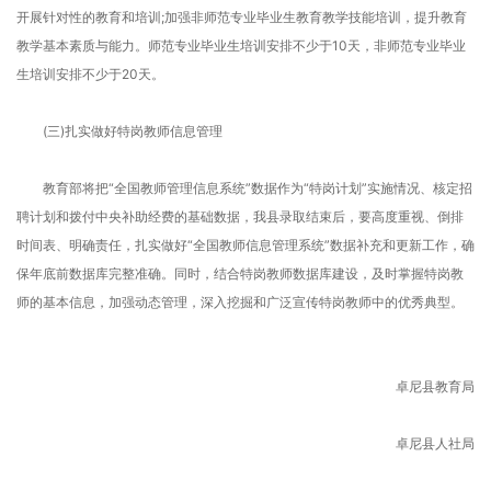
开展针对性的教育和培训;加强非师范专业毕业生教育教学技能培训，提升教育
教学基本素质与能力。师范专业毕业生培训安排不少于10天，非师范专业毕业
生培训安排不少于20天。
(三)扎实做好特岗教师信息管理
教育部将把“全国教师管理信息系统”数据作为“特岗计划”实施情况、核定招
聘计划和拨付中央补助经费的基础数据，我县录取结束后，要高度重视、倒排
时间表、明确责任，扎实做好“全国教师信息管理系统”数据补充和更新工作，确
保年底前数据库完整准确。同时，结合特岗教师数据库建设，及时掌握特岗教
师的基本信息，加强动态管理，深入挖掘和广泛宣传特岗教师中的优秀典型。
卓尼县教育局
卓尼县人社局