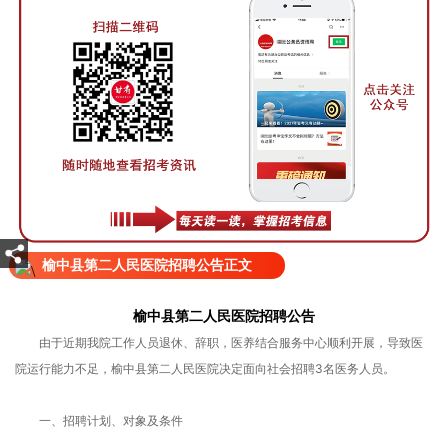
榆中县第二人民医院招聘公告正文
榆中县第二人民医院招聘公告
由于近期我院工作人员退休、辞职，医养结合服务中心顺利开展，导致医
院运行能力不足，榆中县第二人民医院决定面向社会招聘3名医务人员。
一、招聘计划、对象及条件