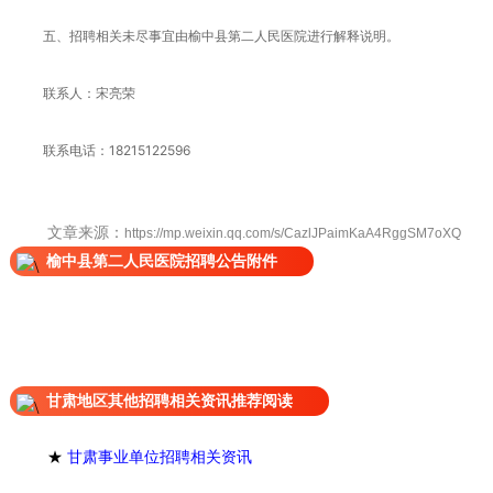
五、招聘相关未尽事宜由榆中县第二人民医院进行解释说明。
联系人：宋亮荣
联系电话：18215122596
文章来源：
https://mp.weixin.qq.com/s/CazlJPaimKaA4RggSM7oXQ
榆中县第二人民医院招聘公告附件
甘肃地区其他招聘相关资讯推荐阅读
★
甘肃事业单位招聘相关资讯