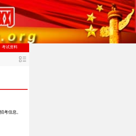
考试资料
招考信息。