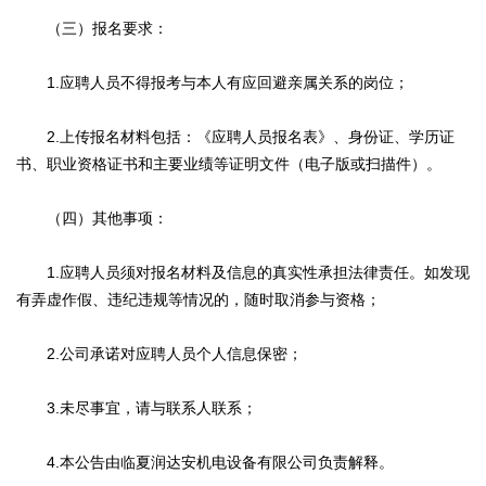
（三）报名要求：
1.应聘人员不得报考与本人有应回避亲属关系的岗位；
2.上传报名材料包括：《应聘人员报名表》、身份证、学历证
书、职业资格证书和主要业绩等证明文件（电子版或扫描件）。
（四）其他事项：
1.应聘人员须对报名材料及信息的真实性承担法律责任。如发现
有弄虚作假、违纪违规等情况的，随时取消参与资格；
2.公司承诺对应聘人员个人信息保密；
3.未尽事宜，请与联系人联系；
4.本公告由临夏润达安机电设备有限公司负责解释。