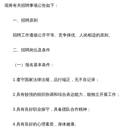
现将有关招聘事项公告如下：
一、招聘原则
招聘工作遵循公开平等、竞争择优、人岗相适的原则。
二、招聘岗位及条件
（一）报名基本条件：
1.遵守国家法律法规，品行端正，无不良记录；
2.具有较强的组织协调和综合表达能力，能独立开展工作；
3.具有良好职业操守，具备团队合作精神；
4.具有良好的心理素质，身体健康。