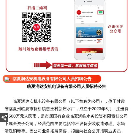
临夏润达安机电设备有限公司人员招聘公告
临夏润达安机电设备有限公司人员招聘公告
临夏润达安机电设备有限公司（以下简称为公司），位于甘肃
省临夏州临夏市折桥镇慈王村新庄水厂，成立于2023年5月，注册资
本500万元人民币，是市属国有企业临夏润临水务投资有限责任公司
下属全资子公司，经营范围主要包括特种设备安装改造修理、水箱
清洗消毒等。因公司业务拓展需要，拟面向社会公开招聘业务员，