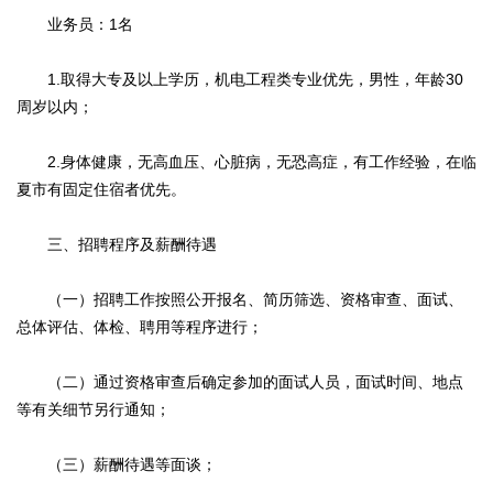
业务员：1名
1.取得大专及以上学历，机电工程类专业优先，男性，年龄30
周岁以内；
2.身体健康，无高血压、心脏病，无恐高症，有工作经验，在临
夏市有固定住宿者优先。
三、招聘程序及薪酬待遇
（一）招聘工作按照公开报名、简历筛选、资格审查、面试、
总体评估、体检、聘用等程序进行；
（二）通过资格审查后确定参加的面试人员，面试时间、地点
等有关细节另行通知；
（三）薪酬待遇等面谈；