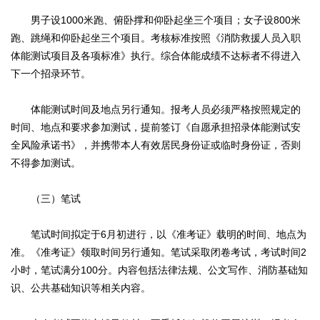
男子设1000米跑、俯卧撑和仰卧起坐三个项目；女子设800米
跑、跳绳和仰卧起坐三个项目。考核标准按照《消防救援人员入职
体能测试项目及各项标准》执行。综合体能成绩不达标者不得进入
下一个招录环节。
体能测试时间及地点另行通知。报考人员必须严格按照规定的
时间、地点和要求参加测试，提前签订《自愿承担招录体能测试安
全风险承诺书》，并携带本人有效居民身份证或临时身份证，否则
不得参加测试。
（三）笔试
笔试时间拟定于6月初进行，以《准考证》载明的时间、地点为
准。《准考证》领取时间另行通知。笔试采取闭卷考试，考试时间2
小时，笔试满分100分。内容包括法律法规、公文写作、消防基础知
识、公共基础知识等相关内容。