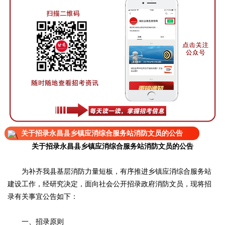
关于招录永昌县乡镇应消综合服务站消防文员的公告
关于招录永昌县乡镇应消综合服务站消防文员的公告
为补齐我县基层消防力量短板，有序推进乡镇应消综合服务站
建设工作，经研究决定，面向社会公开招录政府消防文员，现将招
录有关事宜公告如下：
一、招录原则