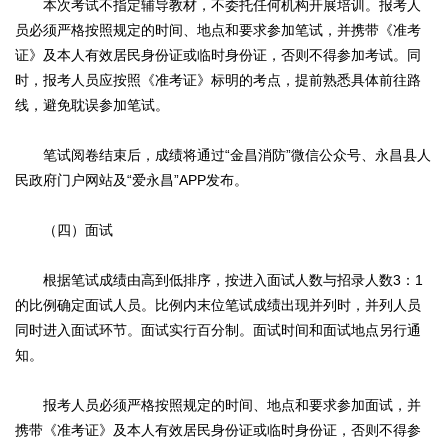
本次考试不指定辅导教材，不委托任何机构开展培训。报考人
员必须严格按照规定的时间、地点和要求参加笔试，并携带《准考
证》及本人有效居民身份证或临时身份证，否则不得参加考试。同
时，报考人员应按照《准考证》标明的考点，提前熟悉具体前往路
线，避免耽误参加笔试。
笔试阅卷结束后，成绩将通过“金昌消防”微信公众号、永昌县人
民政府门户网站及“爱永昌”APP发布。
（四）面试
根据笔试成绩由高到低排序，按进入面试人数与招录人数3：1
的比例确定面试人员。比例内末位笔试成绩出现并列时，并列人员
同时进入面试环节。面试实行百分制。面试时间和面试地点另行通
知。
报考人员必须严格按照规定的时间、地点和要求参加面试，并
携带《准考证》及本人有效居民身份证或临时身份证，否则不得参