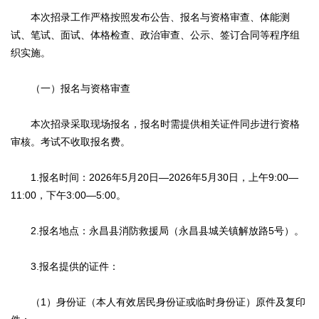
本次招录工作严格按照发布公告、报名与资格审查、体能测
试、笔试、面试、体格检查、政治审查、公示、签订合同等程序组
织实施。
（一）报名与资格审查
本次招录采取现场报名，报名时需提供相关证件同步进行资格
审核。考试不收取报名费。
1.报名时间：2026年5月20日—2026年5月30日，上午9:00—
11:00，下午3:00—5:00。
2.报名地点：永昌县消防救援局（永昌县城关镇解放路5号）。
3.报名提供的证件：
（1）身份证（本人有效居民身份证或临时身份证）原件及复印