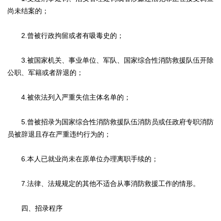
尚未结案的；
2.曾被行政拘留或者有吸毒史的；
3.被国家机关、事业单位、军队、国家综合性消防救援队伍开除
公职、军籍或者辞退的；
4.被依法列入严重失信主体名单的；
5.曾被招录为国家综合性消防救援队伍消防员或任政府专职消防
员被辞退且存在严重违约行为的；
6.本人已就业尚未在原单位办理离职手续的；
7.法律、法规规定的其他不适合从事消防救援工作的情形。
四、招录程序