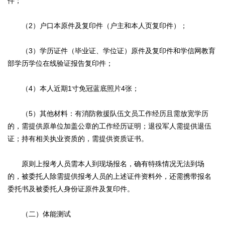
件；
（2）户口本原件及复印件（户主和本人页复印件）；
（3）学历证件（毕业证、学位证）原件及复印件和学信网教育
部学历学位在线验证报告复印件；
（4）本人近期1寸免冠蓝底照片4张；
（5）其他材料：有消防救援队伍文员工作经历且需放宽学历
的，需提供原单位加盖公章的工作经历证明；退役军人需提供退伍
证；持有相关执业资质的，需提供资质证书。
原则上报考人员需本人到现场报名，确有特殊情况无法到场
的，被委托人除需提供报考人员的上述证件资料外，还需携带报名
委托书及被委托人身份证原件及复印件。
（二）体能测试