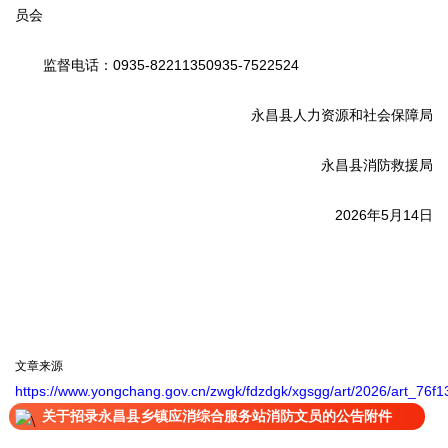
员会
监督电话：0935-82211350935-7522524
永昌县人力资源和社会保障局
永昌县消防救援局
2026年5月14日
文章来源
https://www.yongchang.gov.cn/zwgk/fdzdgk/xgsgg/art/2026/art_7
关于招录永昌县乡镇应消综合服务站消防文员的公告附件