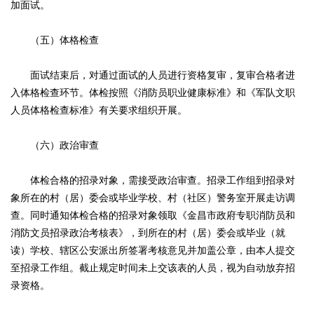
加面试。
（五）体格检查
面试结束后，对通过面试的人员进行资格复审，复审合格者进
入体格检查环节。体检按照《消防员职业健康标准》和《军队文职
人员体格检查标准》有关要求组织开展。
（六）政治审查
体检合格的招录对象，需接受政治审查。招录工作组到招录对
象所在的村（居）委会或毕业学校、村（社区）警务室开展走访调
查。同时通知体检合格的招录对象领取《金昌市政府专职消防员和
消防文员招录政治考核表》，到所在的村（居）委会或毕业（就
读）学校、辖区公安派出所签署考核意见并加盖公章，由本人提交
至招录工作组。截止规定时间未上交该表的人员，视为自动放弃招
录资格。