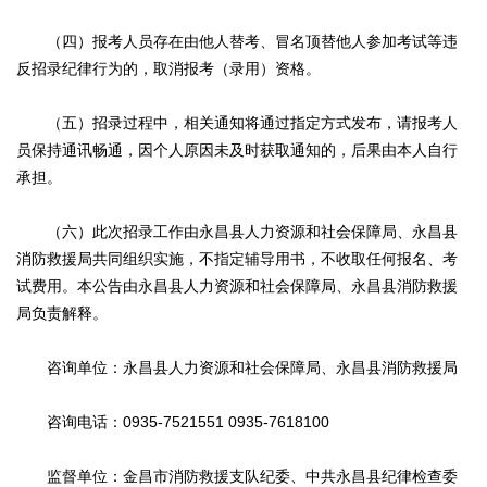
（四）报考人员存在由他人替考、冒名顶替他人参加考试等违
反招录纪律行为的，取消报考（录用）资格。
（五）招录过程中，相关通知将通过指定方式发布，请报考人
员保持通讯畅通，因个人原因未及时获取通知的，后果由本人自行
承担。
（六）此次招录工作由永昌县人力资源和社会保障局、永昌县
消防救援局共同组织实施，不指定辅导用书，不收取任何报名、考
试费用。本公告由永昌县人力资源和社会保障局、永昌县消防救援
局负责解释。
咨询单位：永昌县人力资源和社会保障局、永昌县消防救援局
咨询电话：0935-7521551 0935-7618100
监督单位：金昌市消防救援支队纪委、中共永昌县纪律检查委