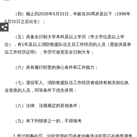
（四）截止到2026年5月31日，年龄在30周岁及以下（1996年
5月31日之后出生）；
（五）具备全日制大学本科及以上学历（学士学位及以上学
位），有1年及以上消防救援队伍文员工作经历的人员（需提供原单
位工作经历证明），学历可放宽至全日制大专；
（六）具有履行职责的身心条件和工作能力；
（七）退役军人、消防救援队伍工作经历者或持有相关岗位执
业资质的人员，同等条件下优先录用；
（八）法律、法规规定的其他条件；
（九）有下列情形之一的，不得报考
1.受过刑事处罚、治安管理处罚或者涉嫌违法犯罪正在接受调查