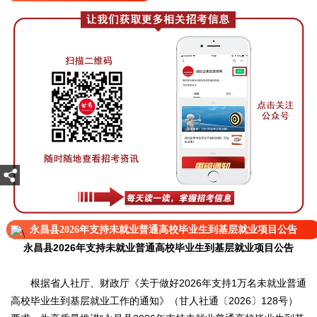
永昌县2026年支持未就业普通高校毕业生到基层就业项目公告
永昌县2026年支持未就业普通高校毕业生到基层就业项目公告
根据省人社厅、财政厅《关于做好2026年支持1万名未就业普通
高校毕业生到基层就业工作的通知》（甘人社通〔2026〕128号）