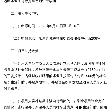
地区毕业生可放宽至普通中专学历。
二、用人单位申报
（一）申报时间：2026年5月18日至8月10日
（二）申报地点：永昌县城关镇东街政务服务中心西208室
三、项目扶持政策
（一）用人单位与项目人员依法订立劳动合同，及时办理社保
卡并缴纳社会保险，发放不低于永昌县最低工资标准（2130元/月）
的工资报酬。省级财政对聘用的毕业生按照每人每月1500元的标准
给予生活补贴，补贴期限3年。补贴资金按月发放至项目人员个人社
保卡账户。
（二）项目人员补贴期未满自行离岗的，在剩余项目资金允许
的情况下进行递补，新递补人员同样享受为期3年的生活补贴。因用