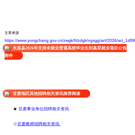
文章来源
https://www.yongchang.gov.cn/zwgk/fdzdgk/xgsgg/art/2026/art_1
永昌县2026年支持未就业普通高校毕业生到基层就业项目公告
附件
甘肃地区其他招聘相关资讯推荐阅读
★
甘肃事业单位招聘相关资讯
☆
甘肃教师招聘相关资讯