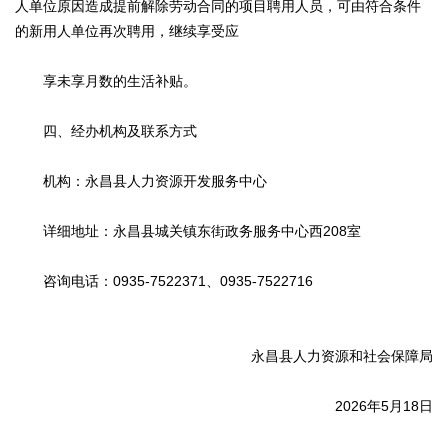
人单位原因造成提前解除劳动合同的项目聘用人员，可由符合条件
的新用人单位再次聘用，继续享受应
享未享月数的生活补贴。
四、经办机构及联系方式
机构：永昌县人力资源开发服务中心
详细地址：永昌县城关镇东街政务服务中心西208室
咨询电话：0935-7522371、0935-7522716
永昌县人力资源和社会保障局
2026年5月18日